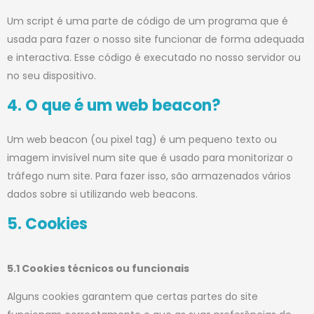
Um script é uma parte de código de um programa que é
usada para fazer o nosso site funcionar de forma adequada
e interactiva. Esse código é executado no nosso servidor ou
no seu dispositivo.
4. O que é um web beacon?
Um web beacon (ou pixel tag) é um pequeno texto ou
imagem invisível num site que é usado para monitorizar o
tráfego num site. Para fazer isso, são armazenados vários
dados sobre si utilizando web beacons.
5. Cookies
5.1 Cookies técnicos ou funcionais
Alguns cookies garantem que certas partes do site