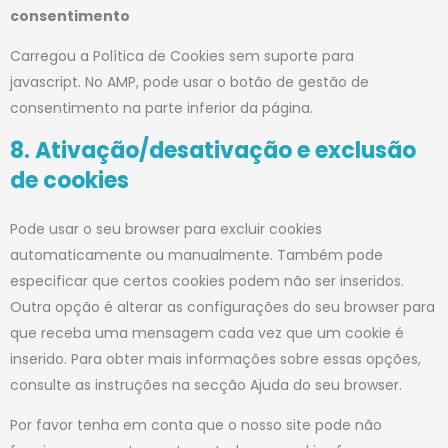
consentimento
Carregou a Política de Cookies sem suporte para
javascript. No AMP, pode usar o botão de gestão de
consentimento na parte inferior da página.
8. Ativação/desativação e exclusão
de cookies
Pode usar o seu browser para excluir cookies
automaticamente ou manualmente. Também pode
especificar que certos cookies podem não ser inseridos.
Outra opção é alterar as configurações do seu browser para
que receba uma mensagem cada vez que um cookie é
inserido. Para obter mais informações sobre essas opções,
consulte as instruções na secção Ajuda do seu browser.
Por favor tenha em conta que o nosso site pode não