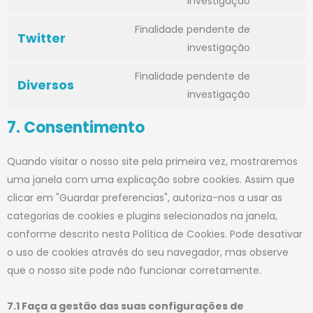
investigação
Finalidade pendente de
Twitter
investigação
Finalidade pendente de
Diversos
investigação
7. Consentimento
Quando visitar o nosso site pela primeira vez, mostraremos
uma janela com uma explicação sobre cookies. Assim que
clicar em "Guardar preferencias", autoriza-nos a usar as
categorias de cookies e plugins selecionados na janela,
conforme descrito nesta Política de Cookies. Pode desativar
o uso de cookies através do seu navegador, mas observe
que o nosso site pode não funcionar corretamente.
7.1 Faça a gestão das suas configurações de