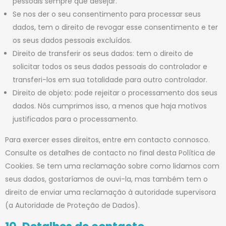
pessoais sempre que desejar.
Se nos der o seu consentimento para processar seus
dados, tem o direito de revogar esse consentimento e ter
os seus dados pessoais excluídos.
Direito de transferir os seus dados: tem o direito de
solicitar todos os seus dados pessoais do controlador e
transferi-los em sua totalidade para outro controlador.
Direito de objeto: pode rejeitar o processamento dos seus
dados. Nós cumprimos isso, a menos que haja motivos
justificados para o processamento.
Para exercer esses direitos, entre em contacto connosco.
Consulte os detalhes de contacto no final desta Política de
Cookies. Se tem uma reclamação sobre como lidamos com
seus dados, gostaríamos de ouvi-la, mas também tem o
direito de enviar uma reclamação à autoridade supervisora
(a Autoridade de Proteção de Dados).