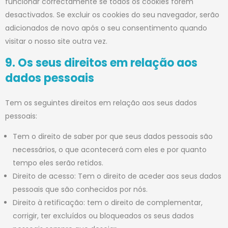
funcionar correctamente se todos os cookies forem
desactivados. Se excluir os cookies do seu navegador, serão
adicionados de novo após o seu consentimento quando
visitar o nosso site outra vez.
9. Os seus direitos em relação aos
dados pessoais
Tem os seguintes direitos em relação aos seus dados
pessoais:
Tem o direito de saber por que seus dados pessoais são
necessários, o que acontecerá com eles e por quanto
tempo eles serão retidos.
Direito de acesso: Tem o direito de aceder aos seus dados
pessoais que são conhecidos por nós.
Direito à retificação: tem o direito de complementar,
corrigir, ter excluídos ou bloqueados os seus dados