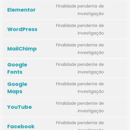
Finalidade pendente de
Elementor
investigação
Finalidade pendente de
WordPress
investigação
Finalidade pendente de
MailChimp
investigação
Google
Finalidade pendente de
Fonts
investigação
Google
Finalidade pendente de
Maps
investigação
Finalidade pendente de
YouTube
investigação
Finalidade pendente de
Facebook