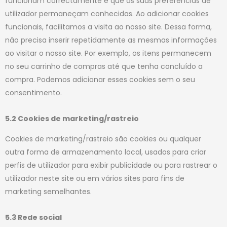
funcionam correctamente e que as suas preferências de
utilizador permaneçam conhecidas. Ao adicionar cookies
funcionais, facilitamos a visita ao nosso site. Dessa forma,
não precisa inserir repetidamente as mesmas informações
ao visitar o nosso site. Por exemplo, os itens permanecem
no seu carrinho de compras até que tenha concluído a
compra. Podemos adicionar esses cookies sem o seu
consentimento.
5.2 Cookies de marketing/rastreio
Cookies de marketing/rastreio são cookies ou qualquer
outra forma de armazenamento local, usados para criar
perfis de utilizador para exibir publicidade ou para rastrear o
utilizador neste site ou em vários sites para fins de
marketing semelhantes.
5.3 Rede social