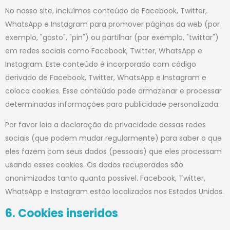
No nosso site, incluímos conteúdo de Facebook, Twitter,
WhatsApp e Instagram para promover páginas da web (por
exemplo, "gosto", "pin") ou partilhar (por exemplo, "twittar")
em redes sociais como Facebook, Twitter, WhatsApp e
Instagram. Este conteúdo é incorporado com código
derivado de Facebook, Twitter, WhatsApp e Instagram e
coloca cookies. Esse conteúdo pode armazenar e processar
determinadas informações para publicidade personalizada.
Por favor leia a declaração de privacidade dessas redes
sociais (que podem mudar regularmente) para saber o que
eles fazem com seus dados (pessoais) que eles processam
usando esses cookies. Os dados recuperados são
anonimizados tanto quanto possível. Facebook, Twitter,
WhatsApp e Instagram estão localizados nos Estados Unidos.
6. Cookies inseridos