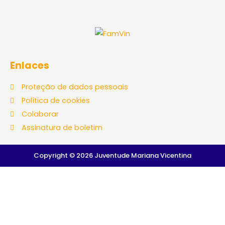
Enlaces
Proteção de dados pessoais
Política de cookies
Colaborar
Assinatura de boletim
Copyright © 2026 Juventude Mariana Vicentina