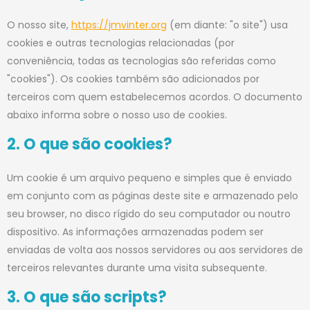
O nosso site,
https://jmvinter.org
(em diante: "o site") usa
cookies e outras tecnologias relacionadas (por
conveniência, todas as tecnologias são referidas como
"cookies"). Os cookies também são adicionados por
terceiros com quem estabelecemos acordos. O documento
abaixo informa sobre o nosso uso de cookies.
2. O que são cookies?
Um cookie é um arquivo pequeno e simples que é enviado
em conjunto com as páginas deste site e armazenado pelo
seu browser, no disco rígido do seu computador ou noutro
dispositivo. As informações armazenadas podem ser
enviadas de volta aos nossos servidores ou aos servidores de
terceiros relevantes durante uma visita subsequente.
3. O que são scripts?