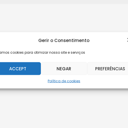
Gerir o Consentimento
amos cookies para otimizar nosso site e serviços
ACCEPT
NEGAR
PREFERÊNCIAS
Política de cookies