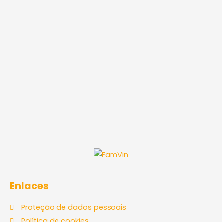
Enlaces
Proteção de dados pessoais
Política de cookies