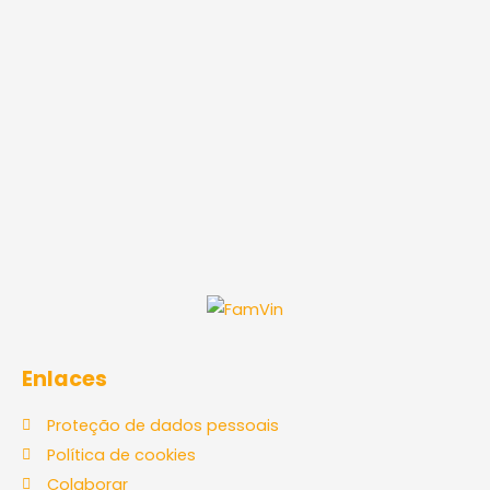
Enlaces
Proteção de dados pessoais
Política de cookies
Colaborar