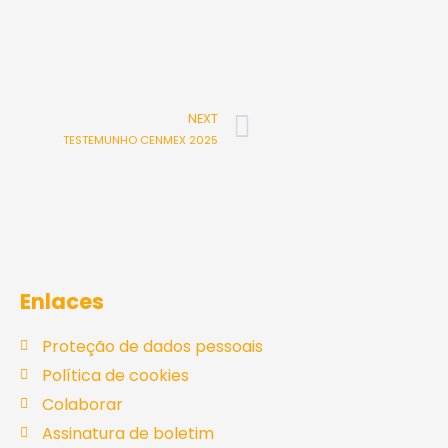
Next
NEXT
TESTEMUNHO CENMEX 2025
Enlaces
Proteção de dados pessoais
Política de cookies
Colaborar
Assinatura de boletim