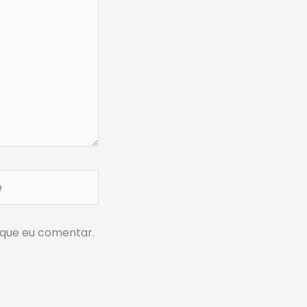
 que eu comentar.