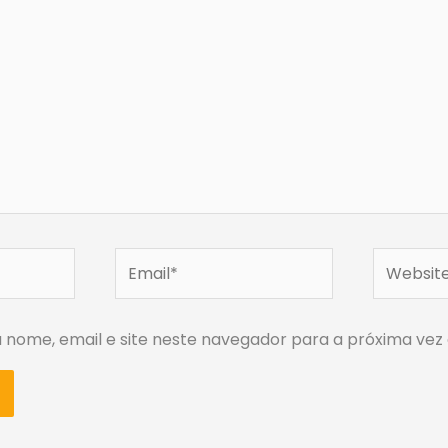
Email*
Website
nome, email e site neste navegador para a próxima vez