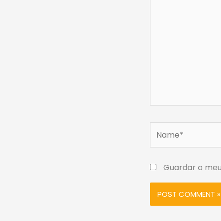
Name*
Guardar o meu 