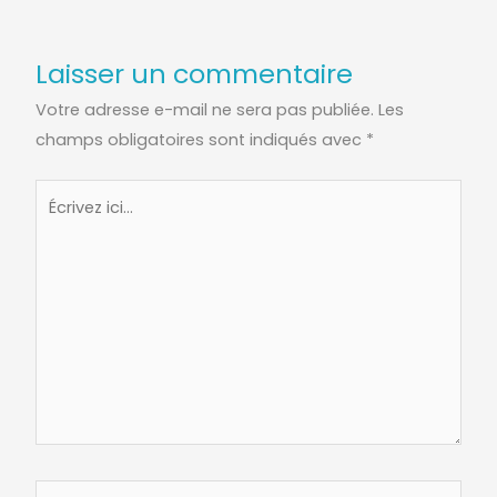
Laisser un commentaire
Votre adresse e-mail ne sera pas publiée.
Les
champs obligatoires sont indiqués avec
*
Écrivez
ici…
Nom*