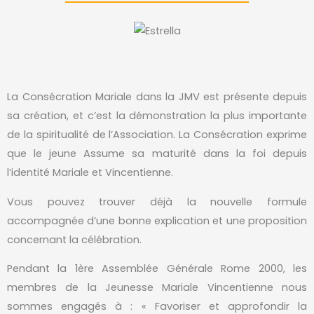
La Consécration Mariale dans la JMV est présente depuis
sa création, et c’est la démonstration la plus importante
de la spiritualité de l’Association. La Consécration exprime
que le jeune Assume sa maturité dans la foi depuis
l’identité Mariale et Vincentienne.
Vous pouvez trouver déjà la nouvelle formule
accompagnée d’une bonne explication et une proposition
concernant la célébration.
Pendant la 1ère Assemblée Générale Rome 2000, les
membres de la Jeunesse Mariale Vincentienne nous
sommes engagés à : « Favoriser et approfondir la