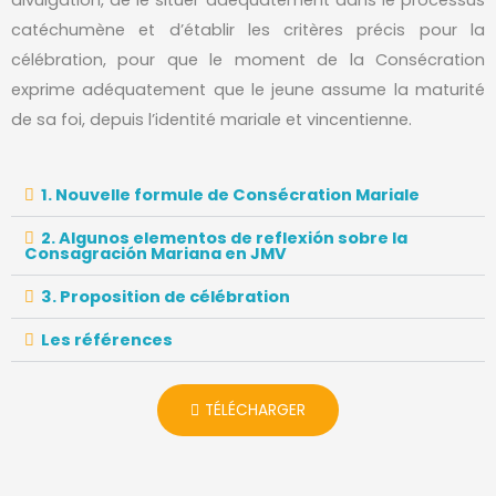
divulgation, de le situer adéquatement dans le processus
catéchumène et d’établir les critères précis pour la
célébration, pour que le moment de la Consécration
exprime adéquatement que le jeune assume la maturité
de sa foi, depuis l’identité mariale et vincentienne.
1. Nouvelle formule de Consécration Mariale
2. Algunos elementos de reflexión sobre la
Consagración Mariana en JMV
3. Proposition de célébration
Les références
TÉLÉCHARGER