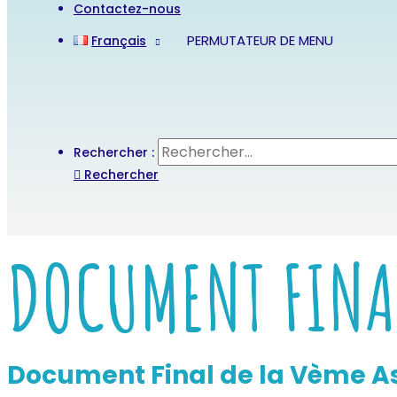
Contactez-nous
PERMUTATEUR DE MENU
Français
Rechercher :
Rechercher
DOCUMENT FINAL
Document Final de la Vème A