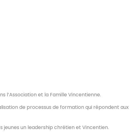
 l’Association et la Famille Vincentienne.
alisation de processus de formation qui répondent aux
 jeunes un leadership chrétien et Vincentien.