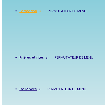
PERMUTATEUR DE MENU
Formation
PERMUTATEUR DE MENU
Prières et rites
PERMUTATEUR DE MENU
Collabore