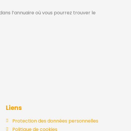
 dans l’annuaire où vous pourrez trouver le
Liens
Protection des données personnelles
Politique de cookies