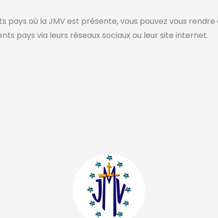
ents pays où la JMV est présente, vous pouvez vous rendre
ts pays via leurs réseaux sociaux ou leur site internet.