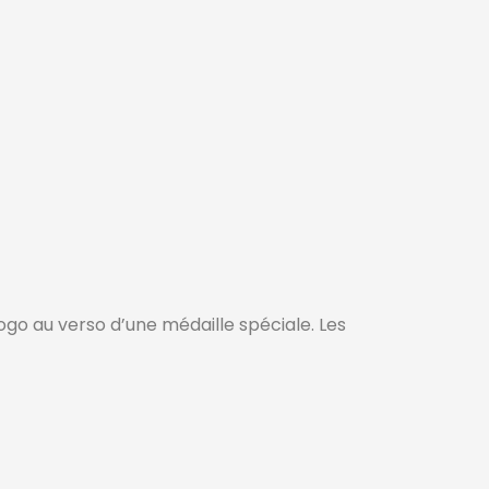
ogo au verso d’une médaille spéciale. Les