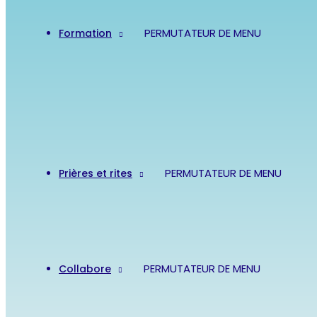
PERMUTATEUR DE MENU
Formation
PERMUTATEUR DE MENU
Prières et rites
PERMUTATEUR DE MENU
Collabore