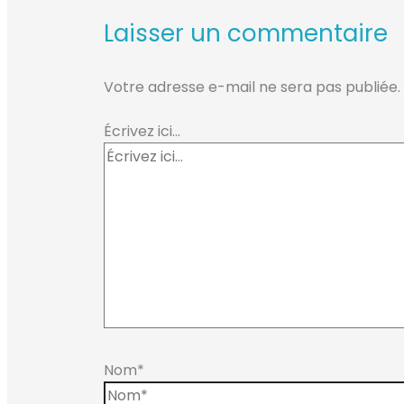
Laisser un commentaire
Votre adresse e-mail ne sera pas publiée.
Écrivez ici…
Nom*