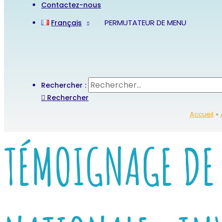
Contactez-nous
PERMUTATEUR DE MENU
Français
Rechercher :
Rechercher
Accueil
TÉMOIGNAGE DE