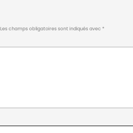
Les champs obligatoires sont indiqués avec
*