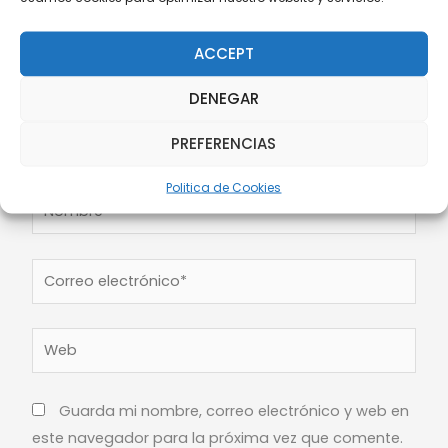
ACCEPT
DENEGAR
PREFERENCIAS
Politica de Cookies
Nombre*
Correo
electrónico*
Web
Guarda mi nombre, correo electrónico y web en
este navegador para la próxima vez que comente.