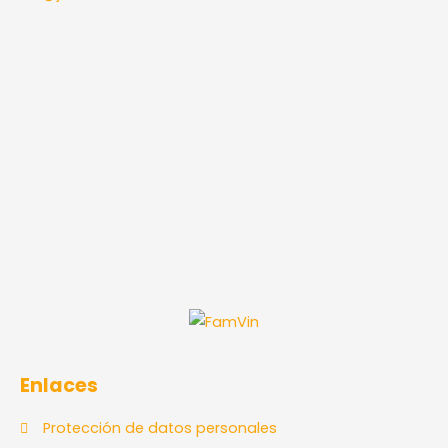
Enlaces
Protección de datos personales