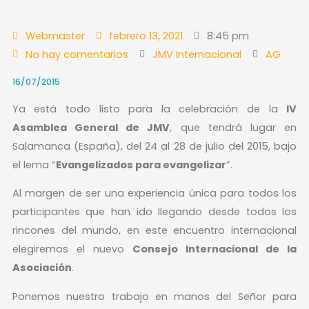
Webmaster
febrero 13, 2021
8:45 pm
No hay comentarios
JMV Internacional
AG
16/07/2015
Ya está todo listo para la celebración de la
IV
Asamblea General de JMV
, que tendrá lugar en
Salamanca (España), del 24 al 28 de julio del 2015, bajo
el lema “
Evangelizados para evangelizar
”.
Al margen de ser una experiencia única para todos los
participantes que han ido llegando desde todos los
rincones del mundo, en este encuentro internacional
elegiremos el nuevo
Consejo Internacional de la
Asociación
.
Ponemos nuestro trabajo en manos del Señor para