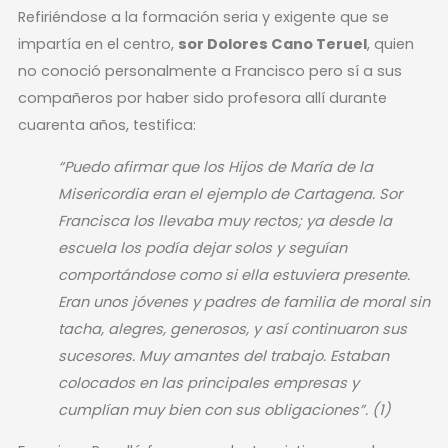
Refiriéndose a la formación seria y exigente que se
impartía en el centro,
sor Dolores Cano Teruel
, quien
no conoció personalmente a Francisco pero sí a sus
compañeros por haber sido profesora allí durante
cuarenta años, testifica:
“Puedo afirmar que los Hijos de María de la
Misericordia eran el ejemplo de Cartagena. Sor
Francisca los llevaba muy rectos; ya desde la
escuela los podía dejar solos y seguían
comportándose como si ella estuviera presente.
Eran unos jóvenes y padres de familia de moral sin
tacha, alegres, generosos, y así continuaron sus
sucesores. Muy amantes del trabajo. Estaban
colocados en las principales empresas y
cumplían muy bien con sus obligaciones”
. (1)