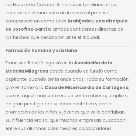
las Hijas de la Caridad. Al no haber familiares más
directos en el momento de iniciarse el proceso,
comparecieron como tales
la ahijada
y
una discípula
de Josefina García
, ambas confidentes directas de
los hechos que declararon ante el tribunal.
Formación humana y cristiana
Francisco Roselló ingresó en la
Asociación de la
Medalla Milagrosa
desde cuando se fundó como
aspirante, cuando tenía once años. Toda su formación
giró en torno a la
Casa de Misericordia de Cartagena
,
que en aquel momento era un centro abierto, amplio y
de gran prestigio por su labor caritativa y por la
promoción de los niños y jóvenes que se le confiaban.
Su influencia era tal que muchas empresas buscaban
entre sus alumnos a los mejores colaboradores.