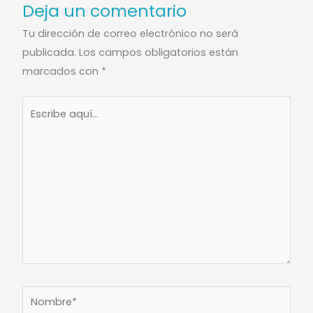
Deja un comentario
Tu dirección de correo electrónico no será
publicada.
Los campos obligatorios están
marcados con
*
Escribe
aquí...
Nombre*