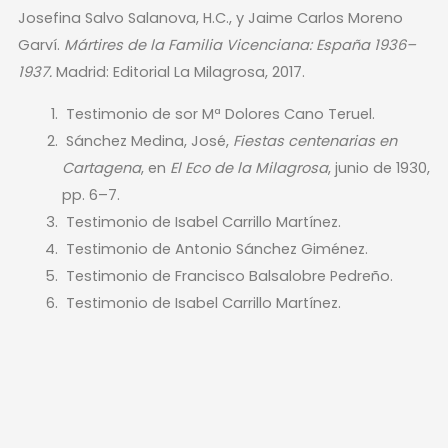
Josefina Salvo Salanova, H.C., y Jaime Carlos Moreno
Garví.
Mártires de la Familia Vicenciana: España 1936–
1937.
Madrid: Editorial La Milagrosa, 2017.
Testimonio de sor Mª Dolores Cano Teruel.
Sánchez Medina, José,
Fiestas centenarias en
Cartagena
, en
El Eco de la Milagrosa
, junio de 1930,
pp. 6–7.
Testimonio de Isabel Carrillo Martínez.
Testimonio de Antonio Sánchez Giménez.
Testimonio de Francisco Balsalobre Pedreño.
Testimonio de Isabel Carrillo Martínez.