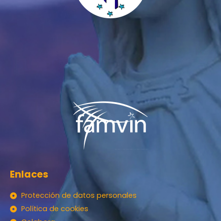
Enlaces
Protección de datos personales
Política de cookies