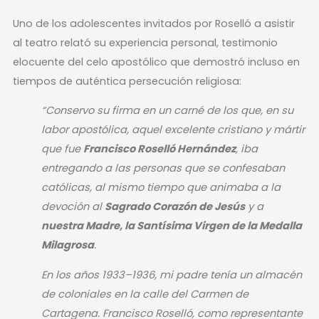
Uno de los adolescentes invitados por Roselló a asistir
al teatro relató su experiencia personal, testimonio
elocuente del celo apostólico que demostró incluso en
tiempos de auténtica persecución religiosa:
“Conservo su firma en un carné de los que, en su
labor apostólica, aquel excelente cristiano y mártir
que fue
Francisco Roselló Hernández
, iba
entregando a las personas que se confesaban
católicas, al mismo tiempo que animaba a la
devoción al
Sagrado Corazón de Jesús
y a
nuestra Madre, la Santísima Virgen de la Medalla
Milagrosa
.
En los años 1933–1936, mi padre tenía un almacén
de coloniales en la calle del Carmen de
Cartagena. Francisco Roselló, como representante