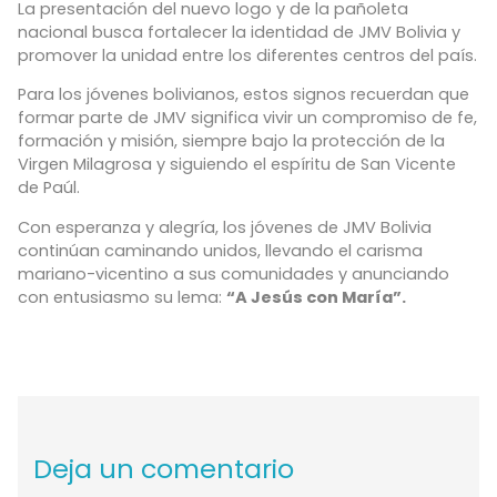
La presentación del nuevo logo y de la pañoleta
nacional busca fortalecer la identidad de JMV Bolivia y
promover la unidad entre los diferentes centros del país.
Para los jóvenes bolivianos, estos signos recuerdan que
formar parte de JMV significa vivir un compromiso de fe,
formación y misión, siempre bajo la protección de la
Virgen Milagrosa y siguiendo el espíritu de San Vicente
de Paúl.
Con esperanza y alegría, los jóvenes de JMV Bolivia
continúan caminando unidos, llevando el carisma
mariano-vicentino a sus comunidades y anunciando
con entusiasmo su lema:
“A Jesús con María”.
Deja un comentario