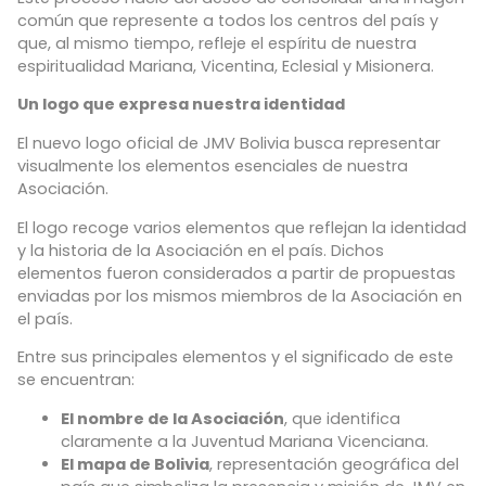
común que represente a todos los centros del país y
que, al mismo tiempo, refleje el espíritu de nuestra
espiritualidad Mariana, Vicentina, Eclesial y Misionera.
Un logo que expresa nuestra identidad
El nuevo logo oficial de JMV Bolivia busca representar
visualmente los elementos esenciales de nuestra
Asociación.
El logo recoge varios elementos que reflejan la identidad
y la historia de la Asociación en el país. Dichos
elementos fueron considerados a partir de propuestas
enviadas por los mismos miembros de la Asociación en
el país.
Entre sus principales elementos y el significado de este
se encuentran:
El nombre de la Asociación
, que identifica
claramente a la Juventud Mariana Vicenciana.
El mapa de Bolivia
, representación geográfica del