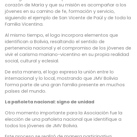
corazón de María y que su misión es acompañar a los
jóvenes en su camino de fe, formación y servicio,
siguiendo el ejemplo de San Vicente de Paúl y de toda la
Familia Vicentina.
Al mismo tiempo, el logo incorpora elementos que
identifican a Bolivia, resaltando el sentido de
pertenencia nacional y el compromiso de los jóvenes de
vivir el carisma mariano-vicentino en su propia realidad
social, cultural y eclesial.
De esta manera, el logo expresa la unión entre lo
internacional y lo local, mostrando que JMV Bolivia
forma parte de una gran familia presente en muchos
países del mundo.
La pañoleta nacional: signo de unidad
Otro momento importante para la Asociación fue la
elección de una pañoleta nacional que identifique a
todos los jóvenes de JMV Bolivia.
Este proceso se realizó de manera participativa,