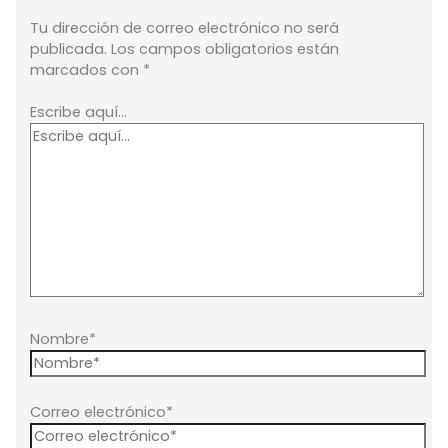
Tu dirección de correo electrónico no será
publicada.
Los campos obligatorios están
marcados con
*
Escribe aquí...
Nombre*
Correo electrónico*