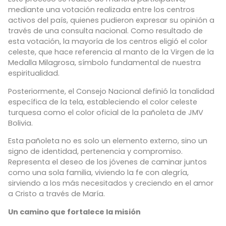
mediante una votación realizada entre los centros
activos del país, quienes pudieron expresar su opinión a
través de una consulta nacional. Como resultado de
esta votación, la mayoría de los centros eligió el color
celeste, que hace referencia al manto de la Virgen de la
Medalla Milagrosa, símbolo fundamental de nuestra
espiritualidad.
Posteriormente, el Consejo Nacional definió la tonalidad
específica de la tela, estableciendo el color celeste
turquesa como el color oficial de la pañoleta de JMV
Bolivia.
Esta pañoleta no es solo un elemento externo, sino un
signo de identidad, pertenencia y compromiso.
Representa el deseo de los jóvenes de caminar juntos
como una sola familia, viviendo la fe con alegría,
sirviendo a los más necesitados y creciendo en el amor
a Cristo a través de María.
Un camino que fortalece la misión